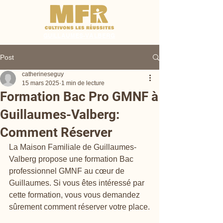
GUILLAUMES-VALBERG
Post
catherineseguy
15 mars 2025
1 min de lecture
Formation Bac Pro GMNF à
Guillaumes-Valberg:
Comment Réserver
La Maison Familiale de Guillaumes-
Valberg propose une formation Bac 
professionnel GMNF au cœur de 
Guillaumes. Si vous êtes intéressé par 
cette formation, vous vous demandez 
sûrement comment réserver votre place.