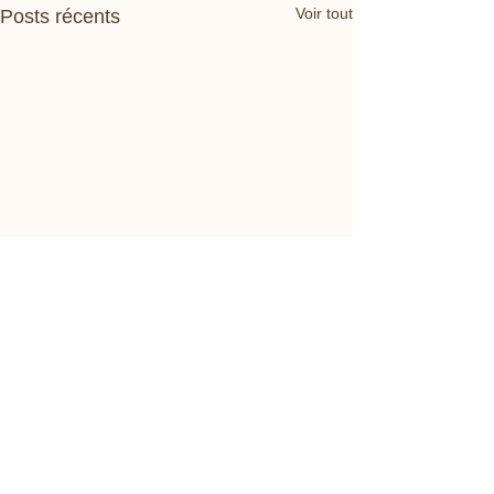
Voir tout
Posts récents
Commentaires