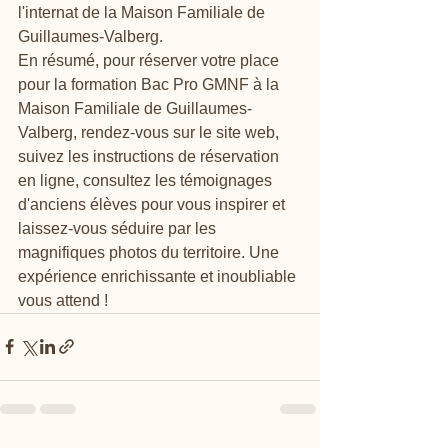
l'internat de la Maison Familiale de 
Guillaumes-Valberg.

En résumé, pour réserver votre place 
pour la formation Bac Pro GMNF à la 
Maison Familiale de Guillaumes-
Valberg, rendez-vous sur le site web, 
suivez les instructions de réservation 
en ligne, consultez les témoignages 
d'anciens élèves pour vous inspirer et 
laissez-vous séduire par les 
magnifiques photos du territoire. Une 
expérience enrichissante et inoubliable 
vous attend !