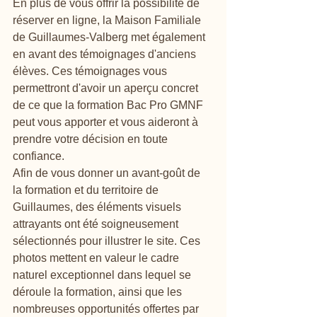
En plus de vous offrir la possibilité de 
réserver en ligne, la Maison Familiale 
de Guillaumes-Valberg met également 
en avant des témoignages d'anciens 
élèves. Ces témoignages vous 
permettront d'avoir un aperçu concret 
de ce que la formation Bac Pro GMNF 
peut vous apporter et vous aideront à 
prendre votre décision en toute 
confiance.

Afin de vous donner un avant-goût de 
la formation et du territoire de 
Guillaumes, des éléments visuels 
attrayants ont été soigneusement 
sélectionnés pour illustrer le site. Ces 
photos mettent en valeur le cadre 
naturel exceptionnel dans lequel se 
déroule la formation, ainsi que les 
nombreuses opportunités offertes par 