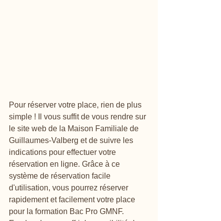
Pour réserver votre place, rien de plus 
simple ! Il vous suffit de vous rendre sur 
le site web de la Maison Familiale de 
Guillaumes-Valberg et de suivre les 
indications pour effectuer votre 
réservation en ligne. Grâce à ce 
système de réservation facile 
d'utilisation, vous pourrez réserver 
rapidement et facilement votre place 
pour la formation Bac Pro GMNF.
