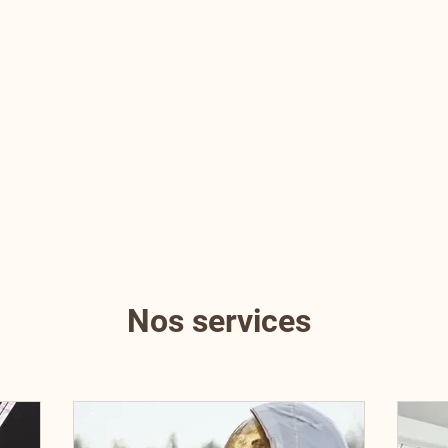
Nos services